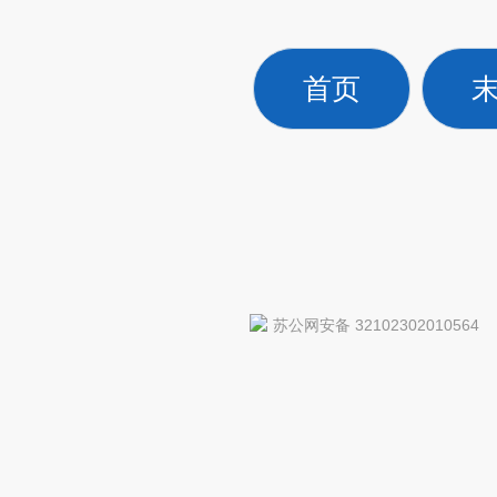
首页
苏公网安备 32102302010564