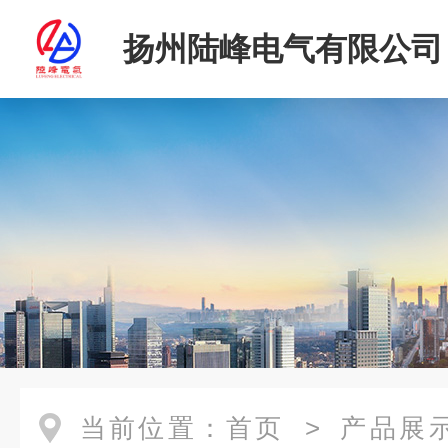
扬州陆峰电气有限公司
当前位置：
首页
>
产品展