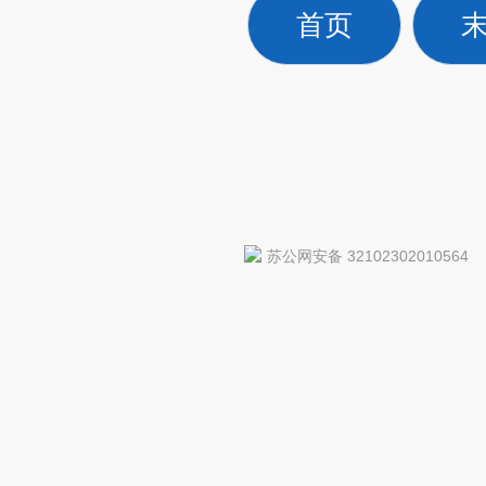
首页
苏公网安备 32102302010564