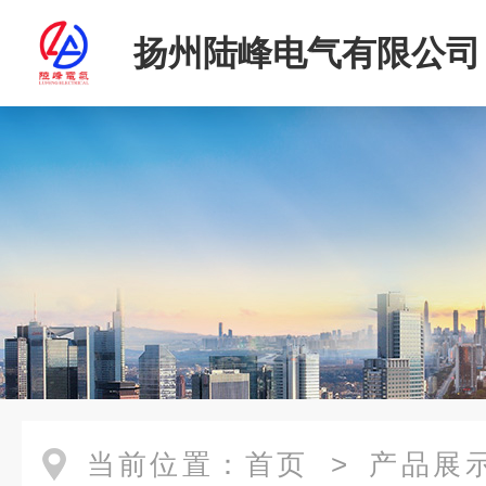
扬州陆峰电气有限公司
当前位置：
首页
>
产品展