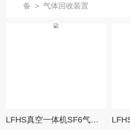
备
>
气体回收装置
LFHS真空一体机SF6气体回收装置