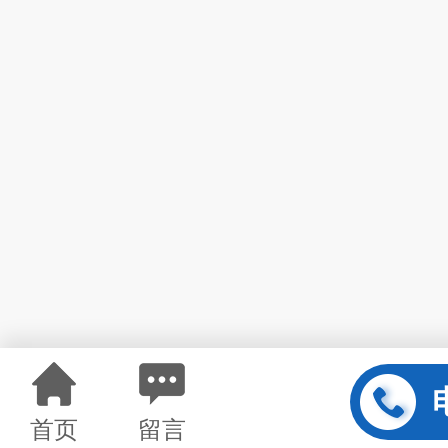
首页
留言