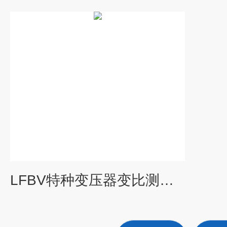
LFBV特种变压器变比测试仪