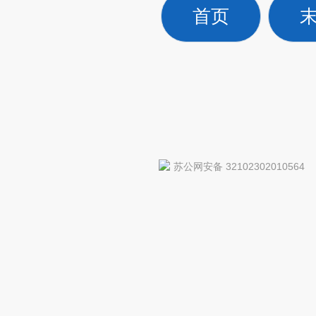
首页
苏公网安备 32102302010564