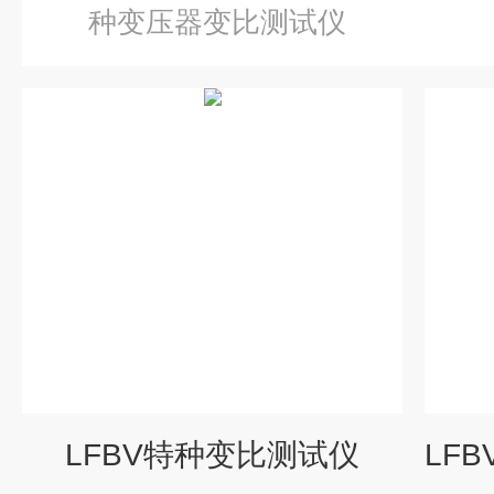
种变压器变比测试仪
LFBV特种变比测试仪