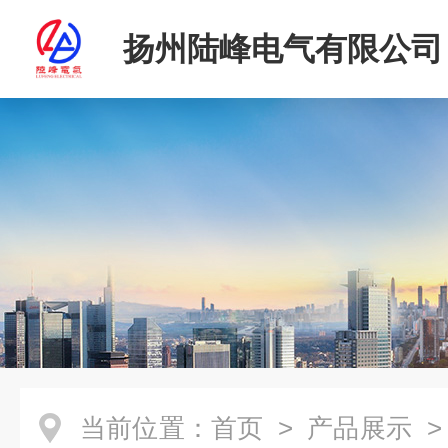
扬州陆峰电气有限公司
当前位置：
首页
>
产品展示