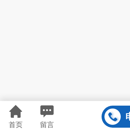
首页
留言