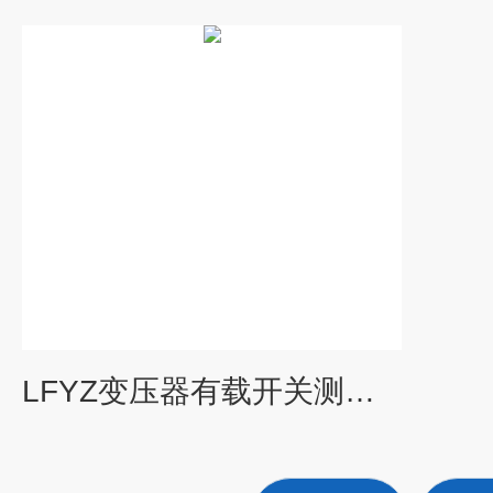
LFYZ变压器有载开关测试仪