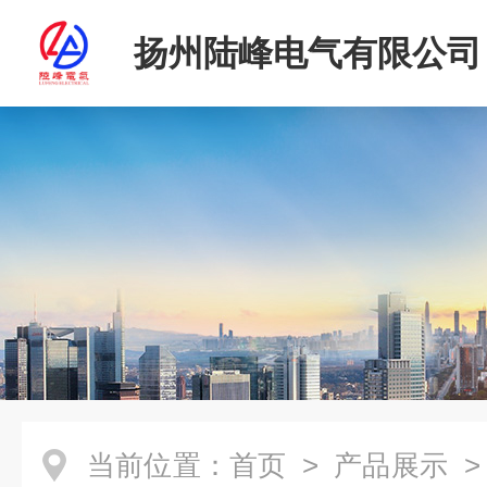
扬州陆峰电气有限公司
当前位置：
首页
>
产品展示