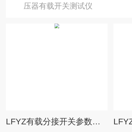
压器有载开关测试仪
LFYZ有载分接开关参数测试仪