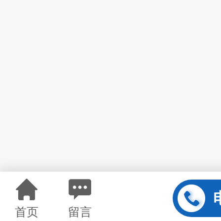
首页
留言