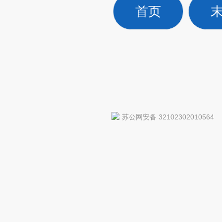
首页
苏公网安备 32102302010564