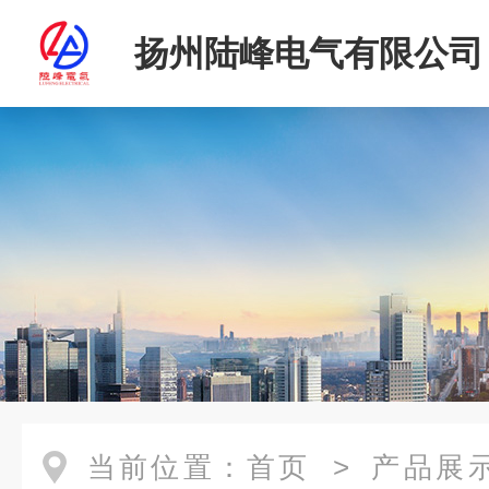
扬州陆峰电气有限公司
当前位置：
首页
>
产品展