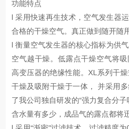
功能特点
l
采用快速再生技术，空气发生器运行
合格的干燥空气。真正做到随开随
l
衡量空气发生器的核心指标为供气
空气越干燥。低露点干燥空气将吸
高变压器的绝缘性能。XL系列干
干燥及吸附干燥于一体， 并采用
了我公司独自研发的“强力复合分子
含水量有多少，成品气的露点都将迅
l
采用“渐密"过滤技术，过滤精度为0