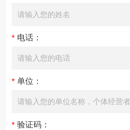
*
电话：
*
单位：
*
验证码：