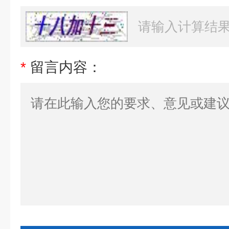
*
留言内容：