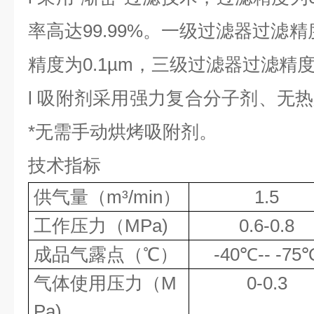
率高达99.99%。一级过滤器过滤
精度为0.1µm，三级过滤器过滤精度为
l
吸附剂采用强力复合分子剂、无热
*无需手动烘烤吸附剂。
技术指标
供气量（m³/min）
1.5
工作压力（MPa)
0.6-0.8
成品气露点（℃）
-40℃-- -75
气体使用压力（M
0-0.3
Pa)