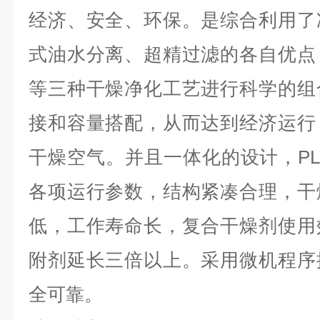
经济、安全、环保。是综合利用了
式油水分离、超精过滤的各自优点
等三种干燥净化工艺进行科学的组
接和容量搭配，从而达到经济运行
干燥空气。并且一体化的设计，P
各项运行参数，结构紧凑合理，干
低，工作寿命长，复合干燥剂使用
附剂延长三倍以上。采用微机程序
全可靠。