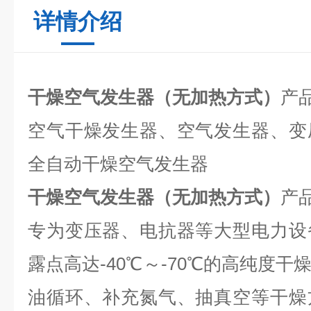
详情介绍
干燥空气发生器（无加热方式）
产
空气干燥发生器、空气发生器、变
全自动干燥空气发生器
干燥空气发生器（无加热方式）
产
专为变压器、电抗器等大型电力设
露点高达-40℃～-70℃的高纯度
油循环、补充氮气、抽真空等干燥