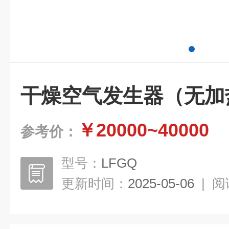
干燥空气发生器（无加
￥20000~40000
参考价：
型号：
LFGQ
更新时间：
2025-05-06
|
阅