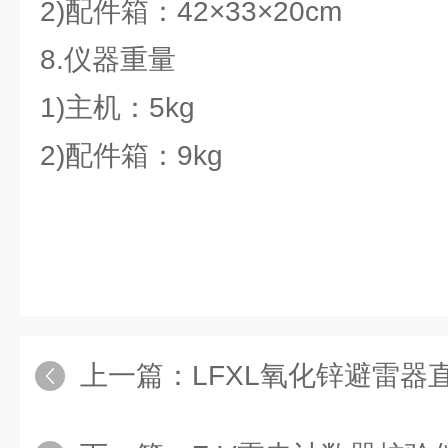
2)配件箱：42×33×20cm
8.仪器重量
1)主机：5kg
2)配件箱：9kg
上一篇：
LFXL氧化锌避雷器