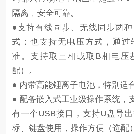
隔离，安全可靠。
●支持有线同步、无线同步两种
式；也支持无电压方式，通过
准。支持取三相或取B相电压
配）。
● 内带高能锂离子电池，特别适
● 配备嵌入式工业级操作系统，
有一个USB接口，支持U盘导出
标、键盘使用，操作方便（选配