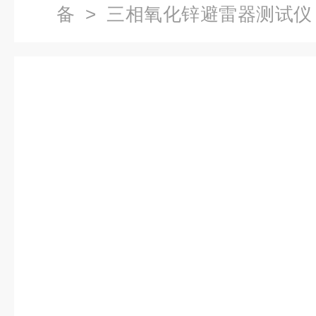
备
>
三相氧化锌避雷器测试仪
雷器测试仪