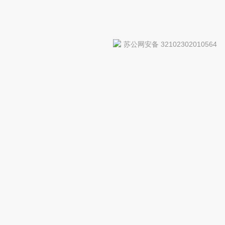
苏公网安备 32102302010564