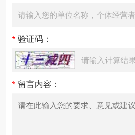
*
验证码：
*
留言内容：