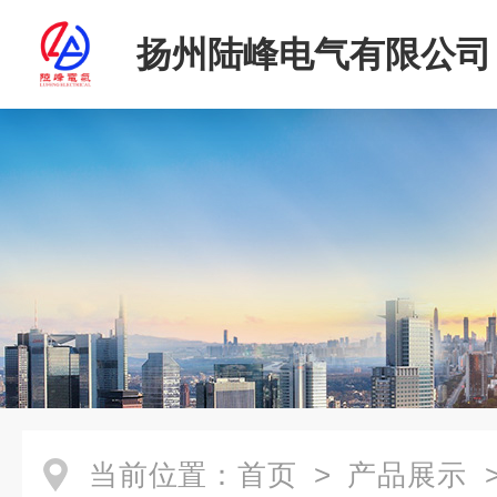
扬州陆峰电气有限公司
当前位置：
首页
>
产品展示