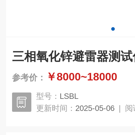
三相氧化锌避雷器测试
￥8000~18000
参考价：
型号：
LSBL
更新时间：
2025-05-06
|
阅