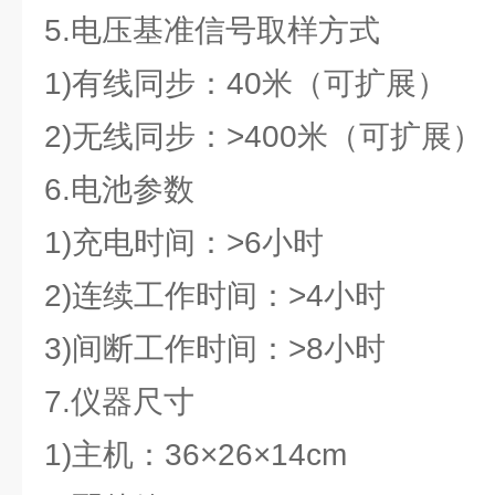
5.电压基准信号取样方式
1)有线同步：40米（可扩展）
2)无线同步：>400米（可扩展）
6.电池参数
1)充电时间：>6小时
2)连续工作时间：>4小时
3)间断工作时间：>8小时
7.仪器尺寸
1)主机：36×26×14cm