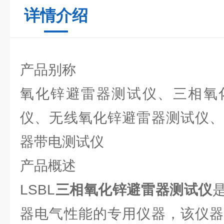
详情介绍
产品别称
氧化锌避雷器测试仪、三相氧
仪、无线氧化锌避雷器测试仪、
器带电测试仪
产品概述
LSBL
三相氧化锌避雷器测试仪
器电气性能的专用仪器，该仪器