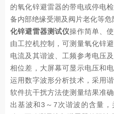
的氧化锌避雷器的带电或停电检
备内部绝缘受潮及阀片老化等危险
化锌避雷器测试仪
操作简单、
由工控机控制，可测量氧化锌避
电流及其谐波、工频参考电压及
相位差，大屏幕可显示电压和电
运用数字波形分析技术，采用谐
软件抗干扰方法使测量结果准确
出基波和3～7次谐波的含量，