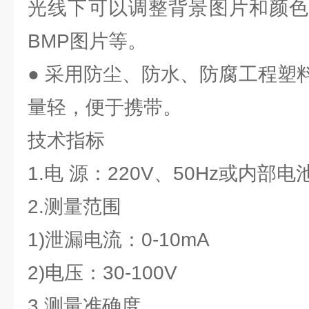
光线下可以调整背景图片和颜色
BMP图片等。
● 采用防尘、防水、防腐工程塑
量轻，便于携带。
技术指标
1.电 源：220V、50Hz或内部
2.测量范围
1)泄漏电流：0-10mA
2)电压：30-100V
3.测量准确度