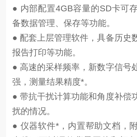
● 内部配置4GB容量的SD卡
备数据管理、保存等功能。
● 配套上层管理软件，具备历史
报告打印等功能。
● 高速的采样频率，新数字信号
强，测量结果精度*。
● 带抗干扰计算功能和角度补偿
扰的情况。
● 仪器软件*，内置帮助文档，