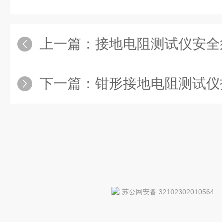
上一篇：
接地电阻测试仪安全
下一篇：
钳形接地电阻测试仪
苏公网安备 32102302010564