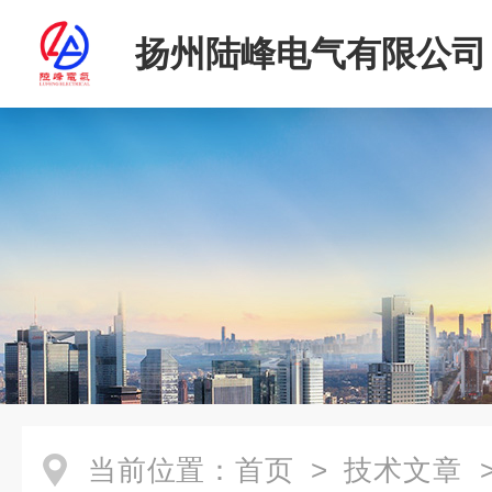
扬州陆峰电气有限公司
当前位置：
首页
>
技术文章
>