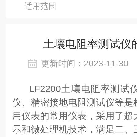
适用范围
土壤电阻率测试仪
更新时间：2023-11-3
LF2200
土壤电阻率测试
仪、精密接地电阻测试仪等是
用仪表的常用仪表，采用了超
示和微处理机技术，满足二、