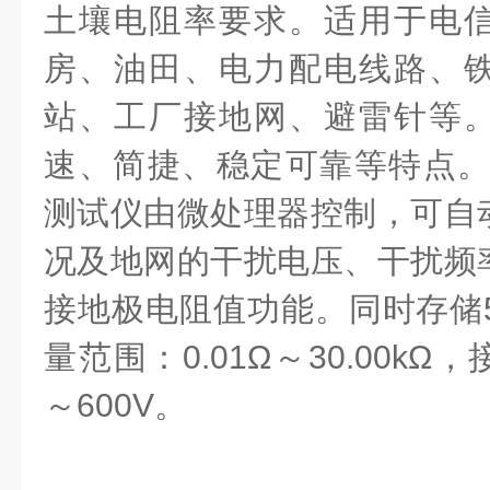
土壤电阻率要求。适用于电
房、油田、电力配电线路、
站、工厂接地网、避雷针等
速、简捷、稳定可靠等特点
测试仪由微处理器控制，可自
况及地网的干扰电压、干扰频
接地极电阻值功能。同时存储
量范围：0.01Ω～30.00kΩ
～600V。