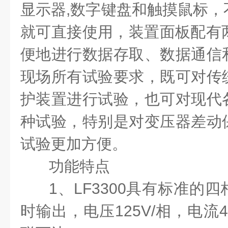
显示器,数字键盘和触摸鼠标，
就可直接使用，装置面板配有两
便地进行数据存取、数据通信
现场所有试验要求，既可对传
护装置进行试验，也可对现代
种试验，特别是对变压器差动
试验更加方便。
功能特点
1、
LF3300具有标准的
时输出，电压125V/相，电流