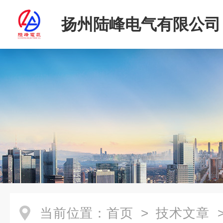
扬州陆峰电气有限公司
当前位置：
首页
>
技术文章
>