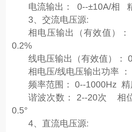
电流输出：
0--±10A/相 
3、交流电压源:
相电压输出（有效值）：
0.2%
线电压输出（有效值）：
相电压
/线电压输出功率 ： 7
频率范围：
0--1000Hz 
谐波次数：
2--20次 相
0.5°
4、直流电压源: