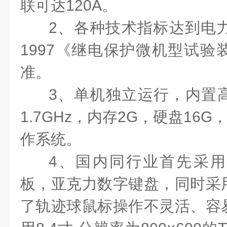
联可达120A。
2、各种技术指标达到电力部
1997《继电保护微机型试验
准。
3、单机独立运行，内置
1.7GHz，内存2G，硬盘16G，
作系统。
4、国内同行业首先采
板，亚克力数字键盘，同时采
了轨迹球鼠标操作不灵活、容