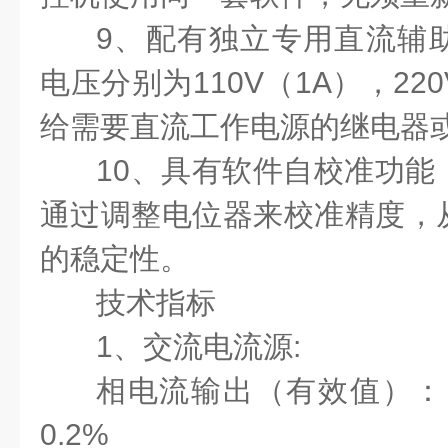
9、配有独立专用直流辅
电压分别为110V（1A），220
给需要直流工作电源的继电器
10、具有软件自校准功能
通过调整电位器来校准精度，
的稳定性。
技术指标
1、交流电流源:
相电流输出（有效值）：
0.2%