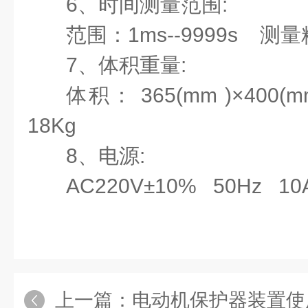
6、时间测量范围:
范围：
1ms--9999s 测
7、体积重量:
体积：
365(mm )×400(
18Kg
8、电源:
AC220V±10% 50Hz 10
上一篇：
电动机保护器装置使