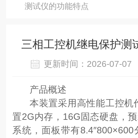
测试仪的功能特点
三相工控机继电保护测
更新时间：2026-07-
产品概述
本装置采用高性能工控机
置
2G内存，16G固态硬盘，预装
系统，面板带有8.4″800×60