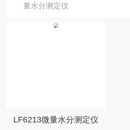
量水分测定仪
LF6213微量水分测定仪