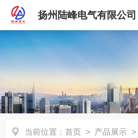
扬州陆峰电气有限公司
当前位置：
首页
>
产品展示