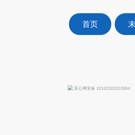
首页
苏公网安备 32102302010564