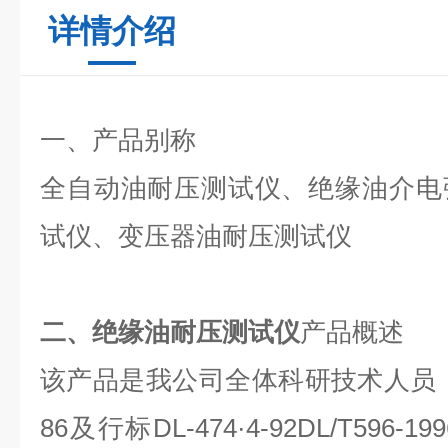
详情介绍
一、产品别称
全自动油耐压测试仪、绝缘油介电
试仪、变压器油耐压测试仪
二、
绝缘油耐压测试仪
产品概述
该产品是我公司全体科研技术人员，依
86及行标DL-474·4-92DL/T59