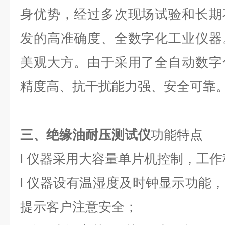
身优势，经过多次现场试验和长期
发的高准确度、全数字化工业仪器
美观大方。由于采用了全自动数字
精度高、抗干扰能力强、安全可靠
三、
绝缘油耐压测试仪
功能特点
l
仪器采用大容量单片机控制，工作
l
仪器设有温湿度及时钟显示功能，
提示客户注意安全；