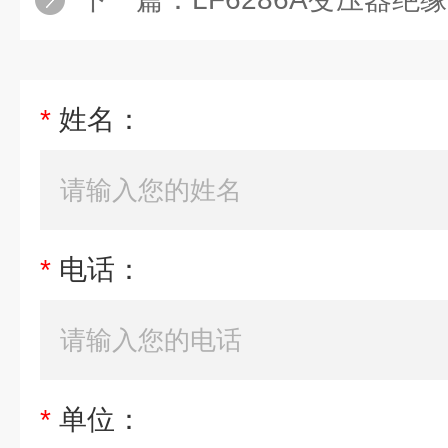
*
姓名：
*
电话：
*
单位：