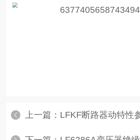
上一篇：
LFKF断路器动特性
下一篇：
LF6286A变压器