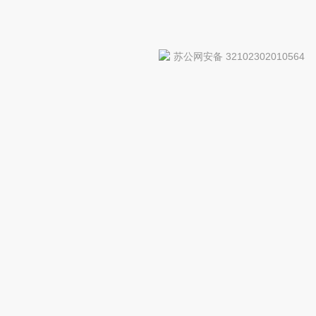
苏公网安备 32102302010564