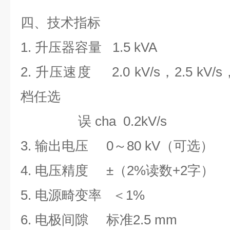
四、技术指标
1.
升压器容量 1.5 kVA
2.
升压速度 2.0 kV/s，2.5 kV/s，3
档任选
误 cha 0.2kV/s
3.
输出电压 0～80 kV（可选）
4.
电压精度
±
（2%读数+2字）
5.
电源畸变率 ＜1%
6.
电极间隙 标准2.5 mm