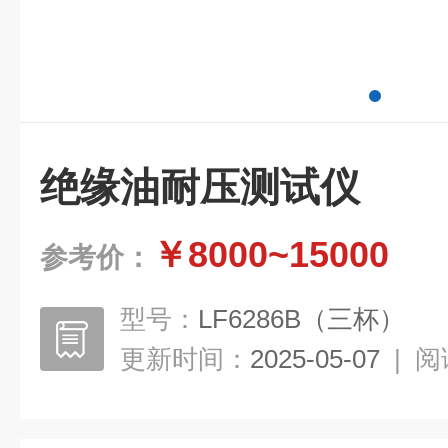
绝缘油耐压测试仪
￥8000~15000
参考价：
型号：
LF6286B（三杯）
更新时间：
2025-05-07
|
阅