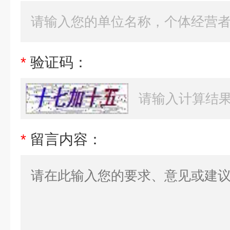
*
验证码：
*
留言内容：