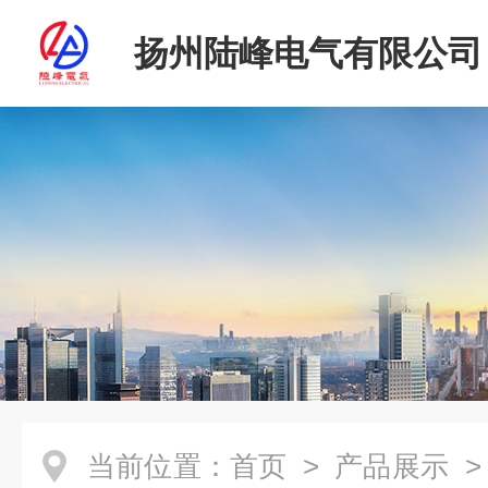
扬州陆峰电气有限公司
当前位置：
首页
>
产品展示