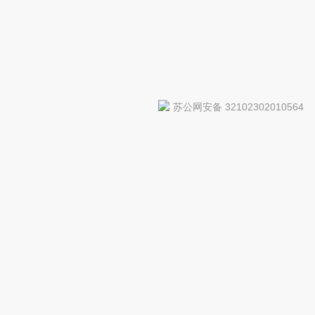
苏公网安备 32102302010564