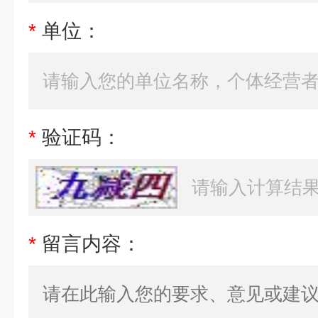
*
单位：
*
验证码：
*
留言内容：