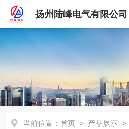
扬州陆峰电气有限公司
当前位置：
首页
>
产品展示