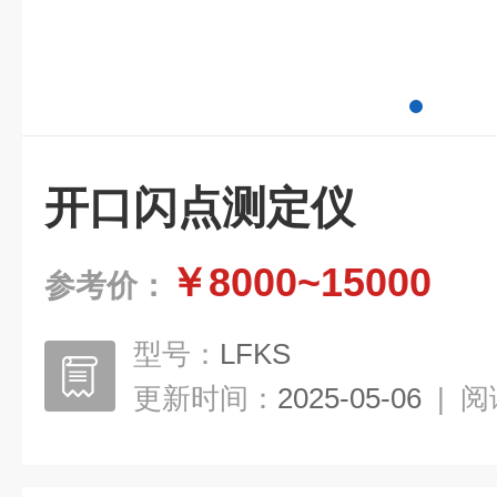
开口闪点测定仪
￥8000~15000
参考价：
型号：
LFKS
更新时间：
2025-05-06
|
阅