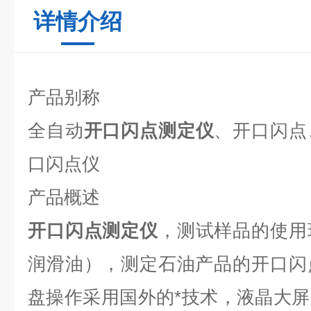
详情介绍
产品别称
全自动
开口闪点测定仪
、开口闪点
口闪点仪
产品概述
开口闪点测定仪
，测试样品的使用
润滑油），测定石油产品的开口闪
盘操作采用国外的*技术，液晶大屏