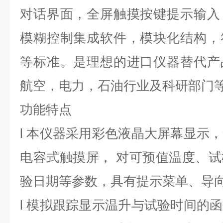
对话界面，全屏触摸按键提示输入
模糊控制集成软件，模块化结构，
等标准。是理想的进口仪器替代产
航空，电力，石油行业及科研部门
功能特点
l
本仪器采用彩色液晶大屏幕显示，
电容式触摸屏， 对可预值温度、
验日期等参数，具有提示菜单、导
l
模拟跟踪显示温升与试验时间的函