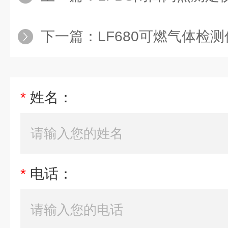
下一篇：
LF680可燃气体检测
*
姓名：
*
电话：