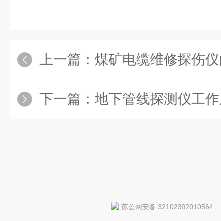
上一篇：
煤矿电缆维修探伤仪
下一篇：
地下管线探测仪工作
苏公网安备 32102302010564