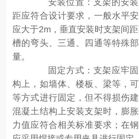
安装位置：支架的安装
距应符合设计要求，一般水平安
应大于2m，垂直安装时支架间距
槽的弯头、三通、四通等特殊部
量。
固定方式：支架应牢固
构上，如墙体、楼板、梁等，可
等方式进行固定，但不得损伤建
混凝土结构上安装支架时，膨胀
力值应符合相关标准要求；在钢
应采用焊接或专用夹具进行固定