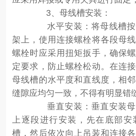
3、母线槽安装：
水平安装：将母线槽按
架上，使用连接螺栓将各段母线
螺栓时应采用扭矩扳手，确保螺
定要求，防止螺栓松动。在连接
母线槽的水平度和直线度，相邻
缝隙应均匀一致，不得有明显错
垂直安装：垂直安装母
上逐段进行安装，先在底部安
槽，然后依次向上吊装和连接各