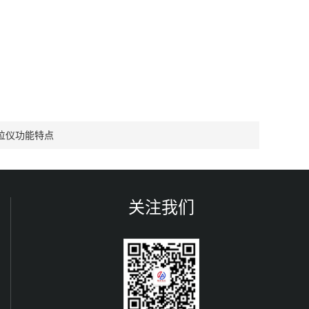
位仪功能特点
关注我们