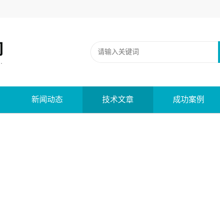
新闻动态
技术文章
成功案例