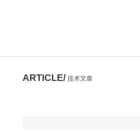
ARTICLE/
技术文章