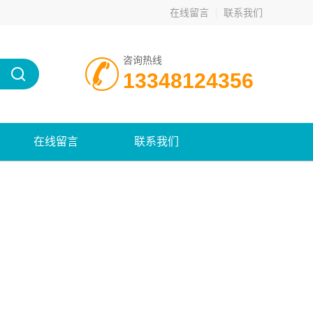
在线留言
联系我们
咨询热线
13348124356
在线留言
联系我们