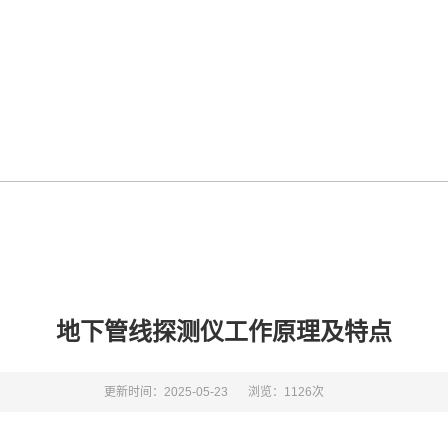
地下管线探测仪工作原理及特点
更新时间：2025-05-23
浏览：1126次