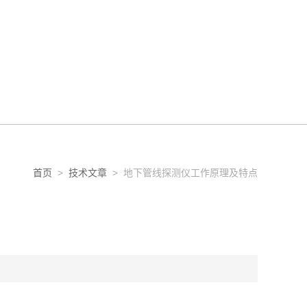
首页
>
技术文章
> 地下管线探测仪工作原理及特点