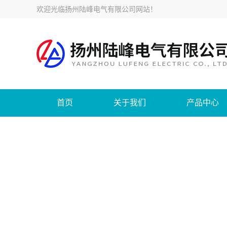
欢迎光临
扬州陆峰电气有限公司网站
！
首页
关于我们
产品中心