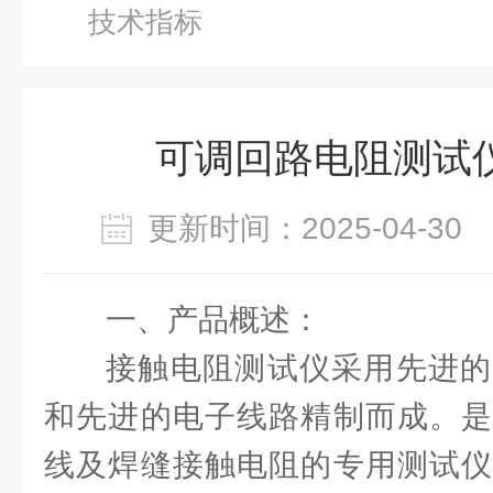
技术指标
可调回路电阻测试
更新时间：2025-04-3
一、产品概述：
接触电阻测试仪采用先进的
和先进的电子线路精制而成。是
线及焊缝接触电阻的专用测试仪