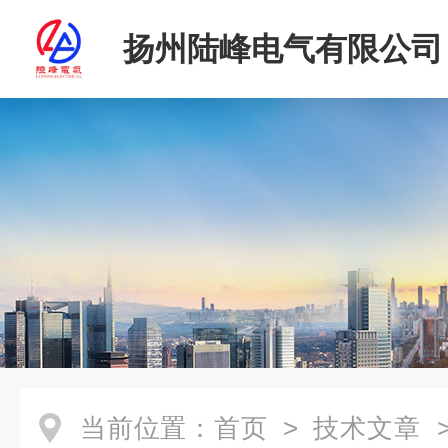
扬州陆峰电气有限公司
当前位置：
首页
>
技术文章
>