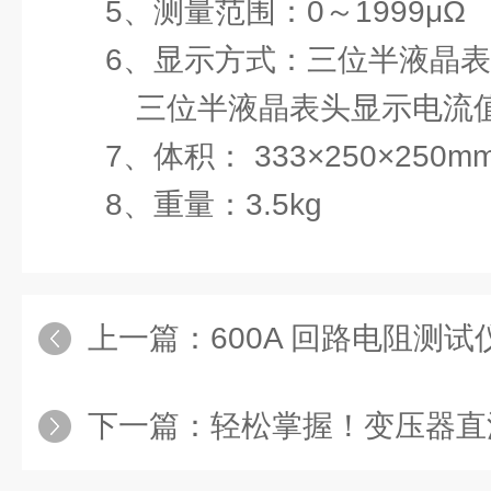
5、测量范围：0～1999μΩ
6、显示方式：三位半液晶
三位半液晶表头显示电流
7、体积： 333×250×250m
8、重量：3.5kg
上一篇：
600A 回路电阻测
下一篇：
轻松掌握！变压器直流电阻