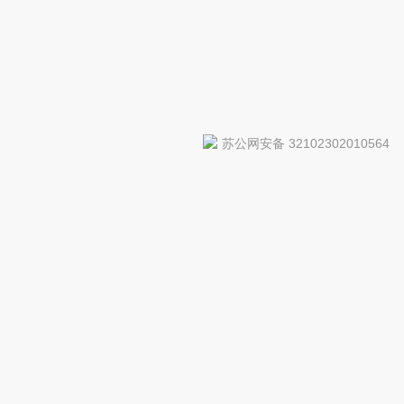
苏公网安备 32102302010564