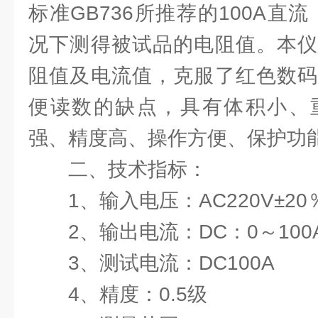
标准GB736所推荐的100A直流
况下测得被试品的电阻值。本仪
阻值及电流值，克服了红色数码
便读数的缺点，具有体积小、
强、精度高、操作方便、保护功能
二、技术指标：
1、输入电压：AC220V±20
2、输出电流：DC：0～100
3、测试电流：DC100A
4、精度：0.5级