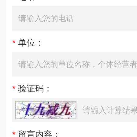
*
单位：
*
验证码：
*
留言内容：