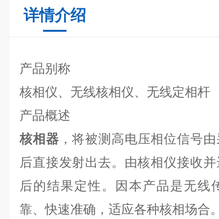
详情介绍
产品别称
核相仪、无线核相仪、无线定相杆
产品概述
核相器
，将被测高电压相位信号由
后直接发射出去。由核相仪接收并
后的结果定性。因本产品是无线
靠、快速准确，适应各种核相场合