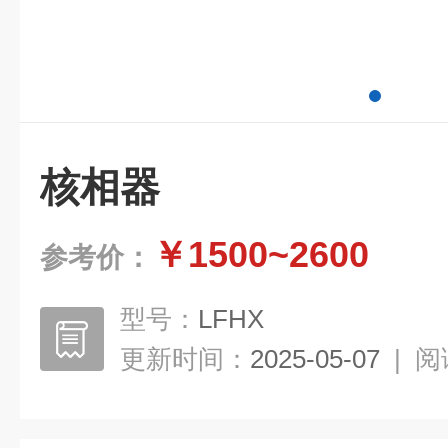
核相器
￥1500~2600
参考价：
型号：
LFHX
更新时间：
2025-05-07
|
阅