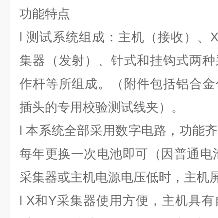
功能特点
l
测试系统组成：主机（接收）、X
集器（发射）、针式和挂钩式两种
作杆等所组成。（附件包括铝合金
插头的专用校验测试线夹）。
l
本系统全部采用数字电路，功能齐
每年更换一次电池即可（因普通电
采集器或主机电源电压低时，主机
l
X和Y采集器使用方便，主机具有