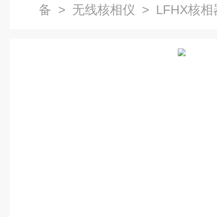
备
>
无线核相仪
> LFHX核相