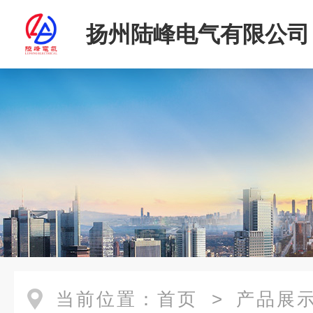
扬州陆峰电气有限公司
当前位置：
首页
>
产品展