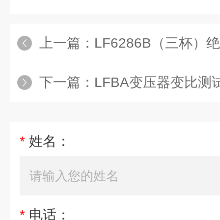
上一篇：
LF6286B（三杯
下一篇：
LFBA变压器变比测
*
姓名：
*
电话：