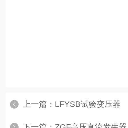
上一篇：
LFYSB试验变压器
下一篇：
ZGF高压直流发生器