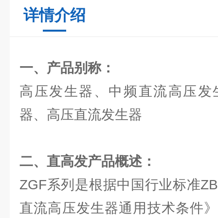
详情介绍
一、产品别称：
高压发生器、中频直流高压发
器、高压直流发生器
二、
直高发
产品概述：
ZGF系列是根据中国行业标准ZBF 
直流高压发生器通用技术条件》