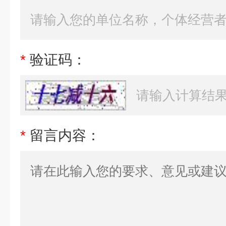
*
验证码：
*
留言内容：