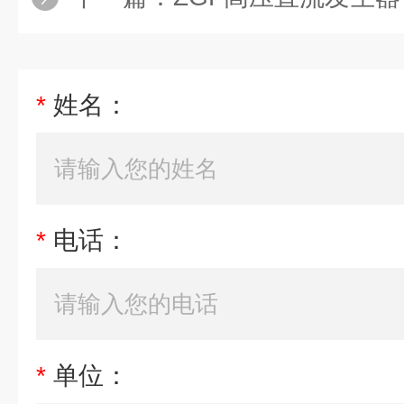
*
姓名：
*
电话：
*
单位：