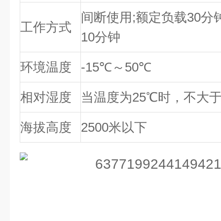
间断使用;额定负载30分钟
工作方式
10分钟
环境温度
-15℃～50℃
相对湿度
当温度为25℃时，不大于9
海拔高度
2500米以下