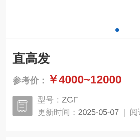
直高发
￥4000~12000
参考价：
型号：
ZGF
更新时间：
2025-05-07
|
阅