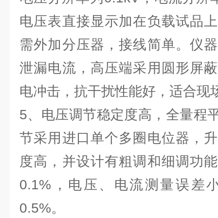
电压表直接显示加在负载试品上
需外加分压器，接线简单。仪器
泄漏电流，高压端采用圆形屏蔽
电冲击，抗干扰性能好，适合现
5、电压调节稳定度高，全量程
节采用进口单个多圈电位器，升
度高，并设计有粗调和细调功能
0.1%，电压、电流测量误差小
0.5%。