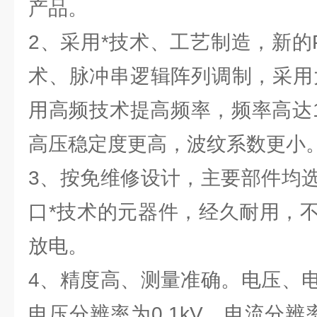
产品。
2、采用*技术、工艺制造，新的
术、脉冲串逻辑阵列调制，采用大
用高频技术提高频率，频率高达1
高压稳定度更高，波纹系数更小
3、按免维修设计，主要部件均
口*技术的元器件，经久耐用，
放电。
4、精度高、测量准确。电压、
电压分辨率为0.1kV，电流分辨率