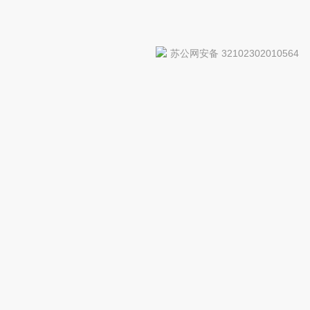
苏公网安备 32102302010564