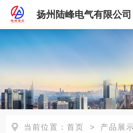
扬州陆峰电气有限公司
当前位置：
首页
>
产品展