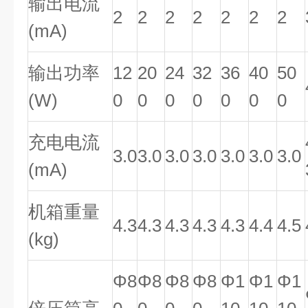
输出电流
2
2
2
2
2
2
2
(mA)
输出功率
12
20
24
32
36
40
50
(W)
0
0
0
0
0
0
0
充电电流
3.0
3.0
3.0
3.0
3.0
3.0
3.0
(mA)
机箱重量
4.3
4.3
4.3
4.3
4.3
4.4
4.5
(kg)
Φ8
Φ8
Φ8
Φ8
Φ1
Φ1
Φ1