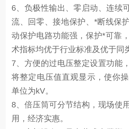
6、负极性输出、零启动、连续
流、回零、接地保护、*断线保
动保护电路功能强，保护*可靠
术指标均优于行业标准及优于同
7、方便的过电压整定设置功能
将整定电压值直观显示，使你操
单位为kV。
8、倍压筒可分节结构，现场使
用，经济实惠。