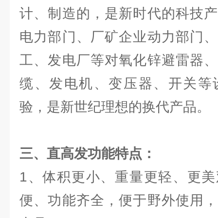
计、制造的，是新时代的科技产
电力部门、厂矿企业动力部门、
工、发电厂等对氧化锌避雷器、
缆、发电机、变压器、开关等
验，是新世纪理想的换代产品。
三、
直高发
功能特点：
1、体积更小、重量更轻、更美
便、功能齐全，便于野外使用，