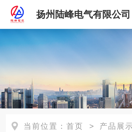
扬州陆峰电气有限公司
当前位置：
首页
>
产品展