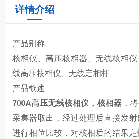
详情介绍
产品别称
核相仪、高压核相器、无线核相仪
线高压核相仪、无线定相杆
产品概述
700A高压无线核相仪，核相器
，将
采集器取出，经过处理后直接发射
进行相位比较，对核相后的结果定