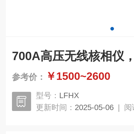
700A高压无线核相仪
￥1500~2600
参考价：
型号：
LFHX
更新时间：
2025-05-06
|
阅