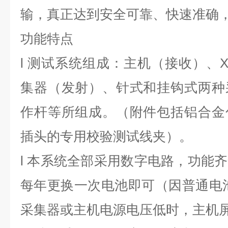
输，真正达到安全可靠、快速准确
功能特点
l
测试系统组成：主机（接收）、X
集器（发射）、针式和挂钩式两种
作杆等所组成。（附件包括铝合金
插头的专用校验测试线夹）。
l
本系统全部采用数字电路，功能齐
每年更换一次电池即可（因普通电
采集器或主机电源电压低时，主机