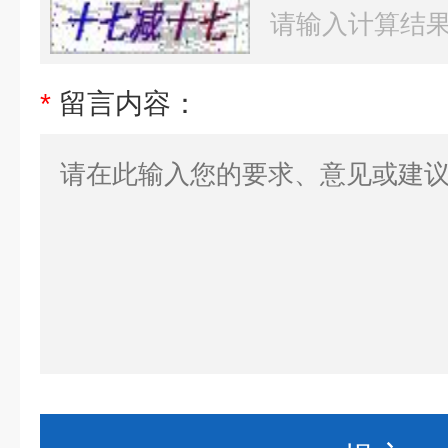
*
留言内容：