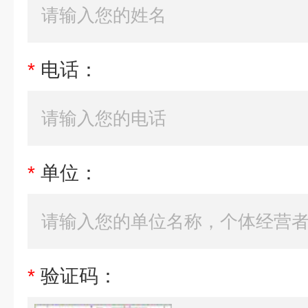
*
电话：
*
单位：
*
验证码：