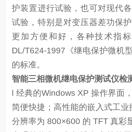
护装置进行试验，也可对现代各
试验，特别是对变压器差功保护
更加方便和好，各种技术指标
DL/T624-1997《继电保护
的标准。
智能三相微机继电保护测试仪检
l 经典的Windows XP 操作
简便快捷；高性能的嵌入式工业控制
分辨率为 800×600 的 TFT