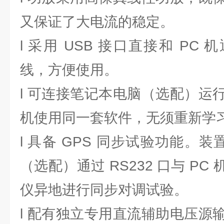
又保证了大电流的稳定。
l 采用 USB 接口直接和 PC
线，方便使用。
l 可连接笔记本电脑（选配）运
机使用同一套软件，无须重新学
l 具备 GPS 同步试验功能。装
（选配）通过 RS232 口与 P
仪异地进行同步对调试验。
l 配有独立专用直流辅助电压源