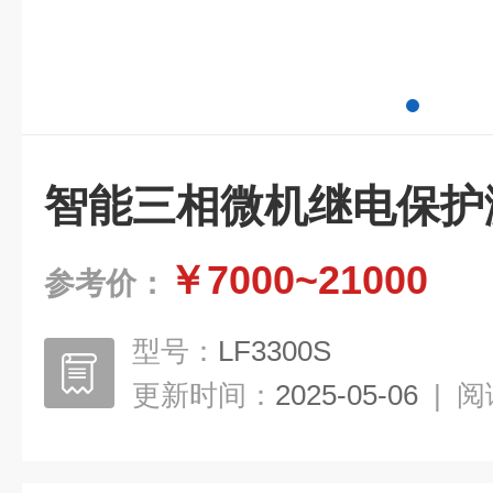
智能三相微机继电保护
￥7000~21000
参考价：
型号：
LF3300S
更新时间：
2025-05-06
|
阅