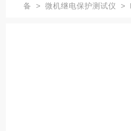
备
>
微机继电保护测试仪
> 
继电保护测试仪检测仪