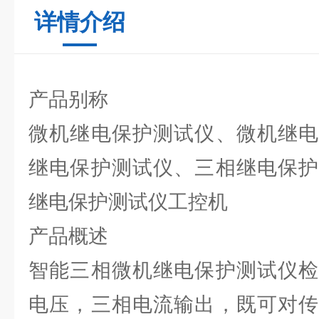
详情介绍
产品别称
微机继电保护测试仪、微机继电
继电保护测试仪、三相继电保护
继电保护测试仪工控机
产品概述
智能三相微机继电保护测试仪
电压，三相电流输出，既可对传