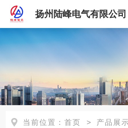
扬州陆峰电气有限公司
当前位置：
首页
>
产品展