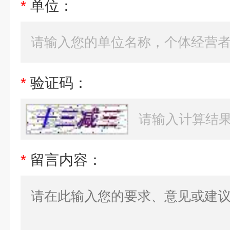
*
单位：
*
验证码：
*
留言内容：