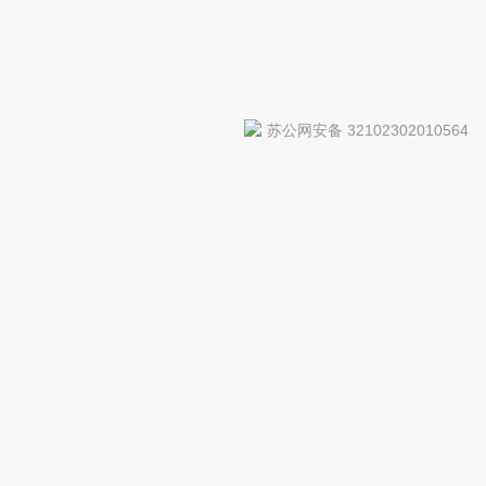
苏公网安备 32102302010564