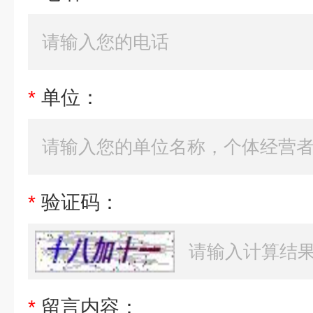
*
单位：
*
验证码：
*
留言内容：