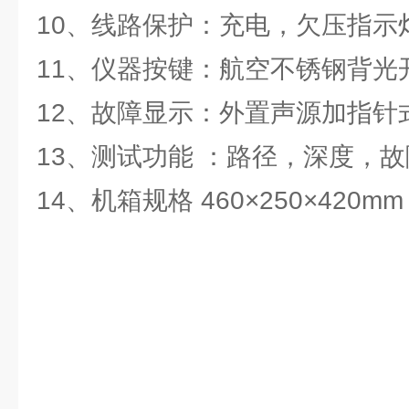
10、线路保护：充电，欠压指示
11、仪器按键：航空不锈钢背光
12、故障显示：外置声源加指针
13、测试功能 ：路径，深度，
14、机箱规格 460×250×420mm