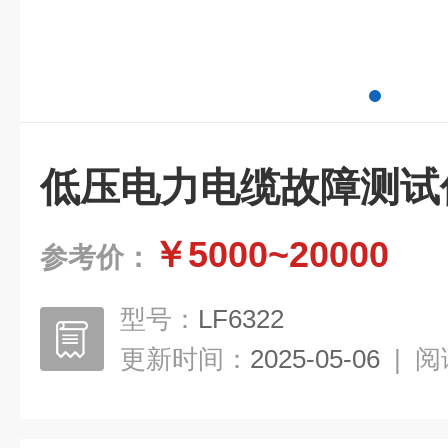
低压电力电缆故障测试
￥5000~20000
参考价：
型号：
LF6322
更新时间：
2025-05-06
|
阅