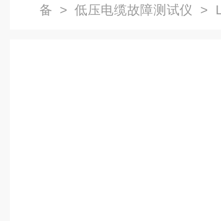
备
>
低压电缆故障测试仪
> 
障测试仪直销