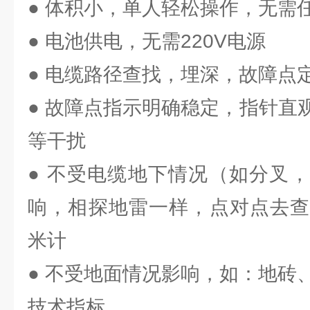
● 体积小，单人轻松操作，无需
● 电池供电，无需220V电源
● 电缆路径查找，埋深，故障点
● 故障点指示明确稳定，指针直
等干扰
● 不受电缆地下情况（如分叉
响，相探地雷一样，点对点去查
米计
● 不受地面情况影响，如：地砖
技术指标