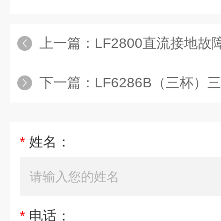
上一篇：
LF2800直流接地
下一篇：
LF6286B（三杯）三
*
姓名：
*
电话：