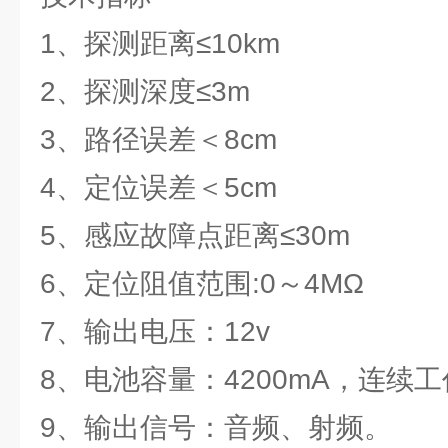
1、探测距离≤10km
2、探测深度≤3m
3、路径误差＜8cm
4、定位误差＜5cm
5、感应故障点距离≤30m
6、定位阻值范围:0～4MΩ
7、输出电压：12v
8、电池容量：4200mA，连续工
9、输出信号：音频、射频。