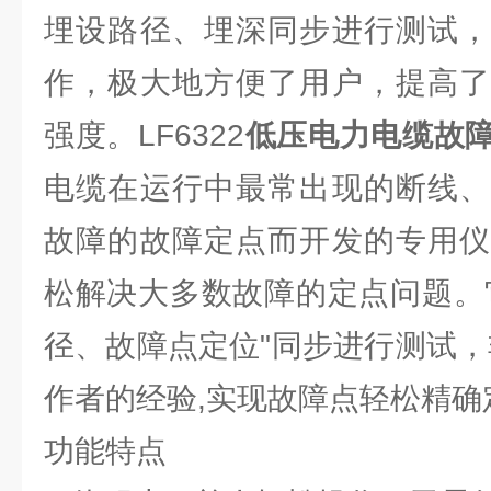
埋设路径、埋深同步进行测试，
作，极大地方便了用户，提高了
强度。LF6322
低压电力电缆故
电缆在运行中最常出现的断线、
故障的故障定点而开发的专用仪
松解决大多数故障的定点问题。
径、故障点定位"同步进行测试，
作者的经验,实现故障点轻松精确
功能特点