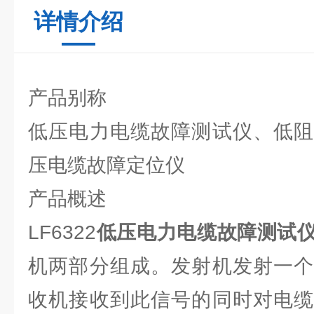
详情介绍
产品别称
低压电力电缆故障测试仪、低阻
压电缆故障定位仪
产品概述
LF6322
低压电力电缆故障测试
机两部分组成。发射机发射一个
收机接收到此信号的同时对电缆