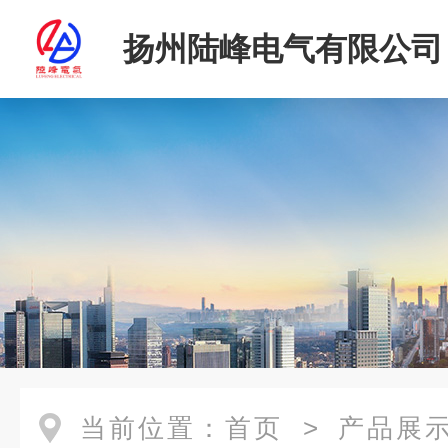
扬州陆峰电气有限公司
当前位置：
首页
>
产品展