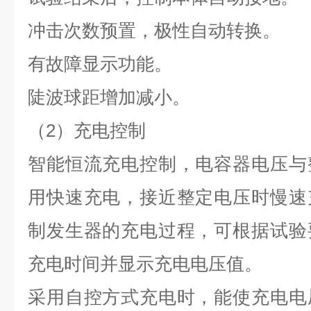
冲击次数预置，极性自动转换。
有故障显示功能。
陡波球距增加减小。
（2）充电控制
智能恒流充电控制，电容器电压与
用快速充电，接近整定电压时慢速
制发生器的充电过程，可根据试验
充电时间并显示充电电压值。
采用自控方式充电时，能使充电电