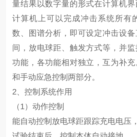
量结果以数字量的形式在计算机界
计算机上可以完成冲击系统所有
数、图谱分析，即可设定冲击设备
间，放电球距、触发方式等，并监
功能，各功能相对独立，互为补充
和手动应急控制两部分。
2、控制系统作用
（1）动作控制
能自动控制放电球距跟踪充电电压
试验结束后，控制本体自动接地。