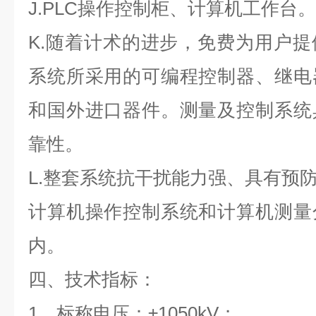
J.PLC操作控制柜、计算机工作台。
K.随着计术的进步，免费为用户
系统所采用的可编程控制器、继电
和国外进口器件。测量及控制系统
靠性。
L.整套系统抗干扰能力强、具有预
计算机操作控制系统和计算机测量
内。
四、技术指标：
1、标称电压：±1050kV；