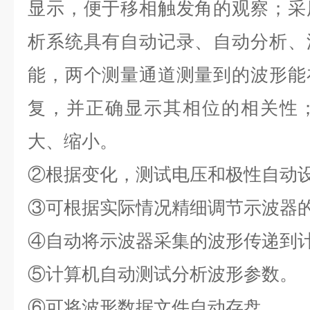
显示，便于移相触发角的观察；采
析系统具有自动记录、自动分析、
能，两个测量通道测量到的波形能
复，并正确显示其相位的相关性
大、缩小。
②根据变化，测试电压和极性自动
③可根据实际情况精细调节示波器
④自动将示波器采集的波形传递到
⑤计算机自动测试分析波形参数。
⑥可将波形数据文件自动存盘。