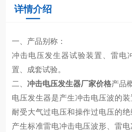
详情介绍
一、产品别称：
冲击电压发生器试验装置、雷电
置、成套试验。
二、
冲击电压发生器厂家价格
产品
电压发生器是产生冲击电压波的装
耐受大气过电压和操作过电压的绝
产生标准雷电冲击电压波形、雷电