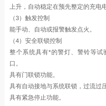
上升，自动稳定在预先整定的充电
（3）触发控制
能手动、自动或报警触发点火。
（4）安全联锁控制
整个系统具有*的警灯、警铃等试
口。
具有门联锁功能。
具有自动接地与系统联锁，过流过
具有紧急停止功能。