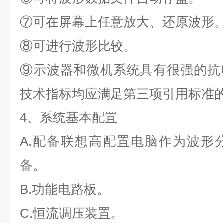
⑦可在屏幕上任意放大、还原波形
⑧可进行波形比较。
⑨示波器和微机系统具有很强的抗
技术指标均应满足第三项引用标准
4、系统基本配置
A.配备联想高配置电脑作为波形
备。
B.功能电路板。
C.恒流调压装置。