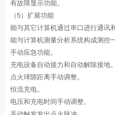
有故障显示功能。
（5）扩展功能
能与其它计算机通过串口进行通讯
能与计算机测量分析系统构成测控
手动应急功能。
充电设备自动接力和自动解除接地
点火球隙距离手动调整。
恒流充电。
电压和充电时间手动调整。
手动触发发出点火脉冲。