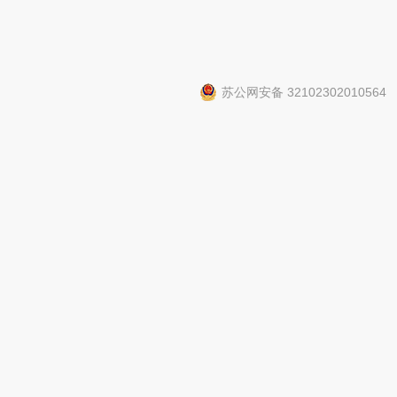
苏公网安备 32102302010564