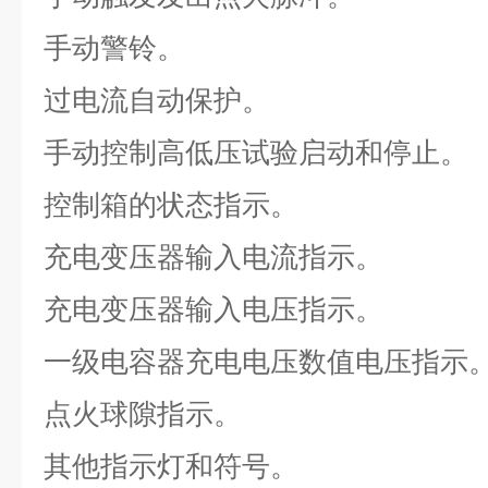
手动警铃。
过电流自动保护。
手动控制高低压试验启动和停止。
控制箱的状态指示。
充电变压器输入电流指示。
充电变压器输入电压指示。
一级电容器充电电压数值电压指示
点火球隙指示。
其他指示灯和符号。