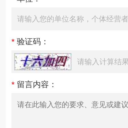
*
验证码：
*
留言内容：