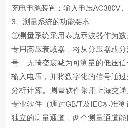
充电电源装置：输入电压AC380V。
3、测量系统的功能要求
①测量系统采用泰克示波器作为数
专用高压衰减器，将从分压器或分
号，无畸变衰减为可测量的低压信
输入电压，并将数字化的信号通过
分析计算。测量软件采用上海交通
专业软件（通过GB/T及IEC标准
独立的测量通道，两个测量通道能