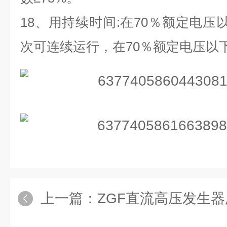
18、用持续时间:在70％额定电压
次可连续运行，在70％额定电压以
上一篇：
ZGF直流高压发生