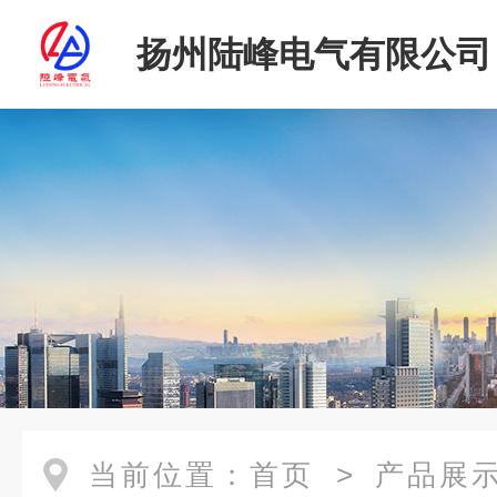
扬州陆峰电气有限公司
当前位置：
首页
>
产品展