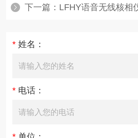
下一篇：
LFHY语音无线核相
*
姓名：
*
电话：
*
单位：