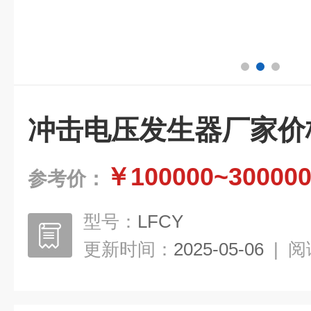
冲击电压发生器厂家价
￥100000~30000
参考价：
型号：
LFCY
更新时间：
2025-05-06
|
阅