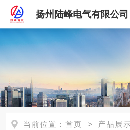
扬州陆峰电气有限公司
当前位置：
首页
>
产品展