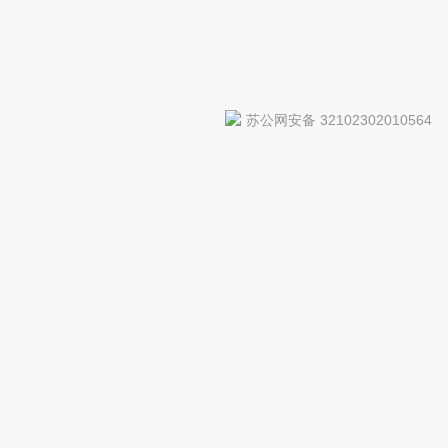
苏公网安备 32102302010564