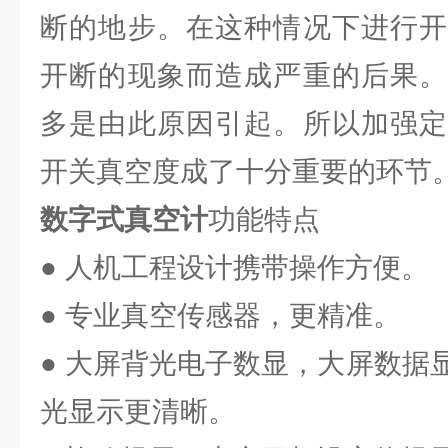
断的地步。在这种情况下进行开
开断的现象而造成严重的后果。
多是由此原因引起。所以加强定
开关真空度成了十分重要的环节
数字式真空计
功能特点
● 人机工程设计携带操作方便。
● 专业真空传感器，更精准。
● 大屏背光电子数显，大屏数据
光显示更清晰。