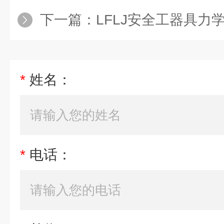
下一篇：
LFLJ安全工器具力
*
姓名：
*
电话：