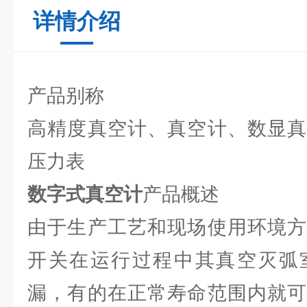
详情介绍
产品别称
高精度真空计、真空计、数显真
压力表
数字式真空计
产品概述
由于生产工艺和现场使用环境方
开关在运行过程中其真空灭弧
漏，有的在正常寿命范围内就可