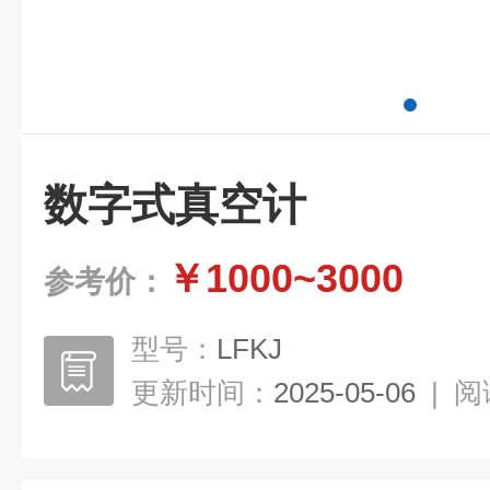
数字式真空计
￥1000~3000
参考价：
型号：
LFKJ
更新时间：
2025-05-06
|
阅