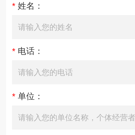
*
姓名：
*
电话：
*
单位：