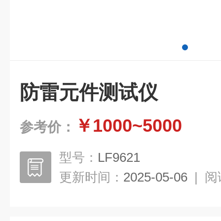
防雷元件测试仪
￥1000~5000
参考价：
型号：
LF9621
更新时间：
2025-05-06
|
阅