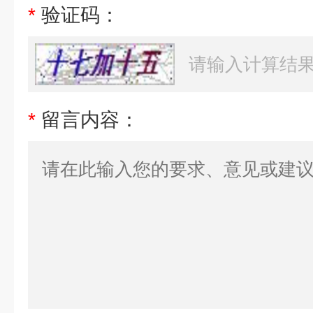
*
验证码：
*
留言内容：