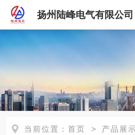
扬州陆峰电气有限公司
当前位置：
首页
>
产品展