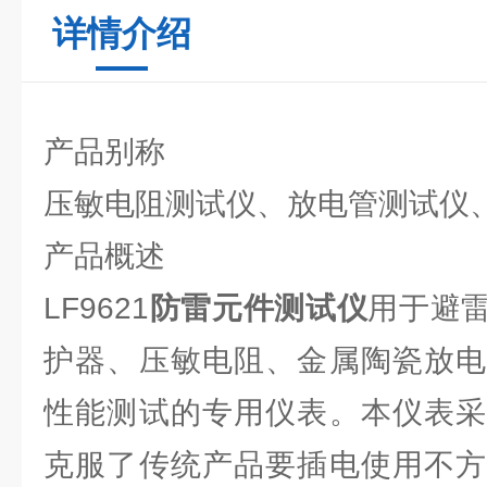
详情介绍
产品别称
压敏电阻测试仪、放电管测试仪
产品概述
LF9621
防雷元件测试仪
用于避
护器、压敏电阻、金属陶瓷放电
性能测试的专用仪表。本仪表采
克服了传统产品要插电使用不方