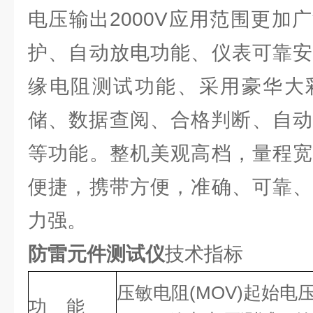
电压输出2000V应用范围更加
护、自动放电功能、仪表可靠安
缘电阻测试功能、采用豪华大
储、数据查阅、合格判断、自动
等功能。整机美观高档，量程宽
便捷，携带方便，准确、可靠、
力强。
防雷元件测试仪
技术指标
压敏电阻(MOV)起始
功 能