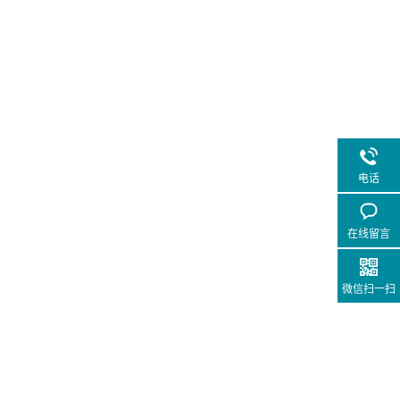
电话
在线留言
微信扫一扫