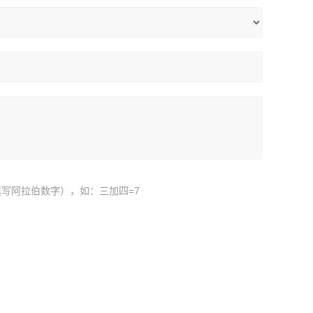
写阿拉伯数字），如：三加四=7