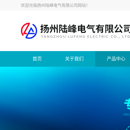
欢迎光临
扬州陆峰电气有限公司网站
！
首页
关于我们
产品中心