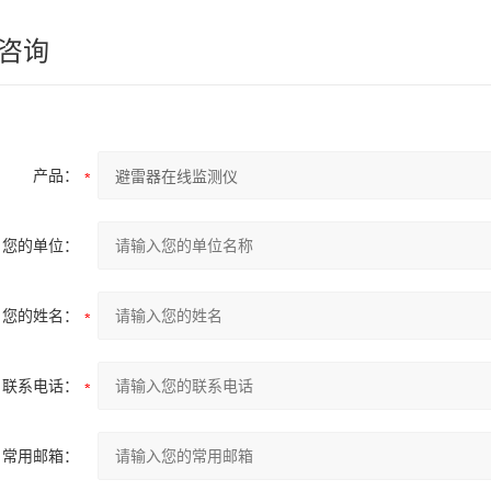
咨询
产品：
您的单位：
您的姓名：
联系电话：
常用邮箱：