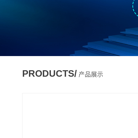
PRODUCTS/
产品展示