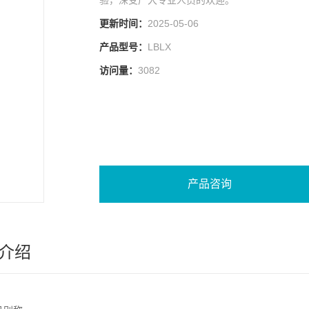
验，深受广大专业人员的欢迎。
更新时间：
2025-05-06
产品型号：
LBLX
访问量：
3082
产品咨询
介绍