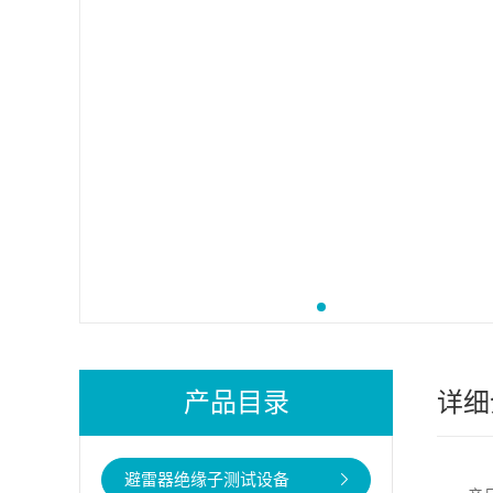
产品目录
详细
避雷器绝缘子测试设备