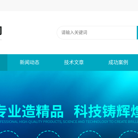
新闻动态
技术文章
成功案例