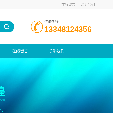
在线留言
联系我们
咨询热线
13348124356
在线留言
联系我们