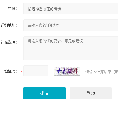
省份：
详细地址：
补充说明：
验证码：
请输入计算结果（填