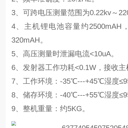
3、可跨电压测量范围为0.22kv～22
4、主机锂电池容量约2500mA
320mAH。
5、高压测量时泄漏电流<10uA。
6、发射器工作功耗<0.1W，接收主
7、工作环境：-35℃---+45℃湿度≤
8、储存环境：-40℃---+55℃湿度≤
9、整机重量：约5KG。