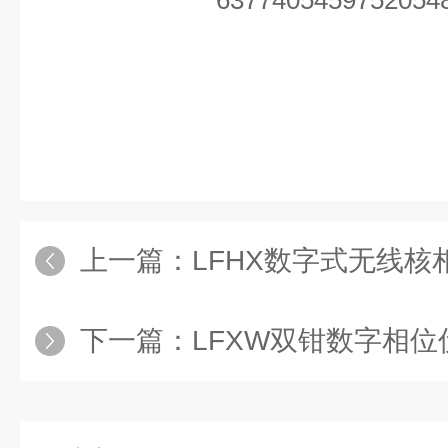
上一篇：
LFHX数字式无线核
下一篇：
LFXW双钳数字相位