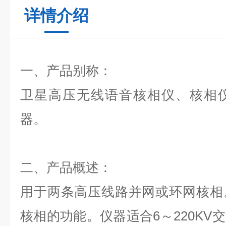
详情介绍
一、产品别称：
卫星高压无线语音核相仪、核相
器。
二、产品概述：
用于两条高压线路并网或环网核相
核相的功能。仪器适合6～220KV