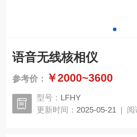
语音无线核相仪
￥2000~3600
参考价：
型号：
LFHY
更新时间：
2025-05-21
|
阅