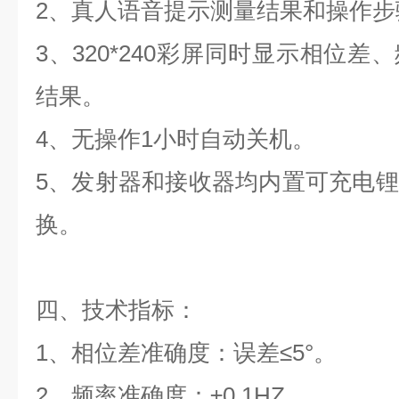
2、真人语音提示测量结果和操作
3、320*240彩屏同时显示相位
结果。
4、无操作1小时自动关机。
5、发射器和接收器均内置可充电
换。
四、技术指标：
1、相位差准确度：误差≤5°。
2、频率准确度：±0.1HZ。