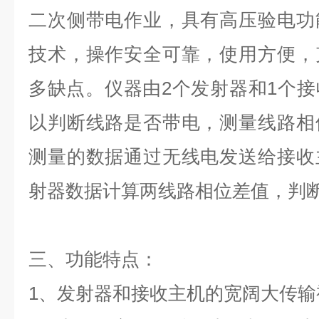
二次侧带电作业，具有高压验电功
技术，操作安全可靠，使用方便，
多缺点。仪器由2个发射器和1个
以判断线路是否带电，测量线路相
测量的数据通过无线电发送给接收
射器数据计算两线路相位差值，判
三、功能特点：
1、发射器和接收主机的宽阔大传输