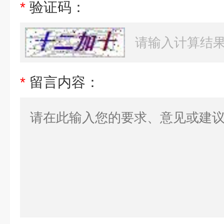
*
验证码：
*
留言内容：