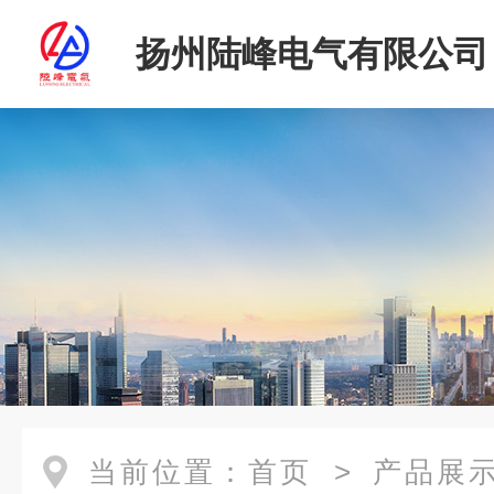
扬州陆峰电气有限公司
当前位置：
首页
>
产品展