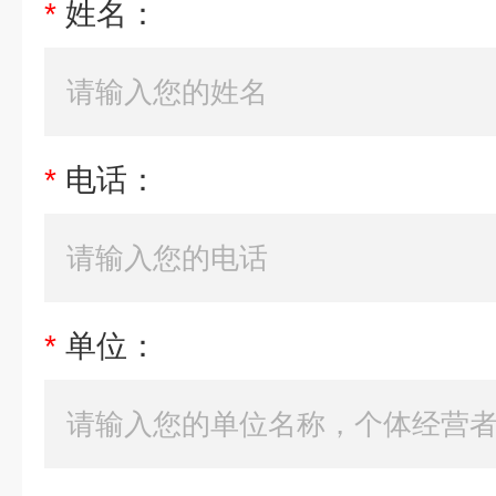
*
姓名：
*
电话：
*
单位：