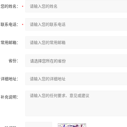
您的姓名：
联系电话：
常用邮箱：
省份：
详细地址：
补充说明：