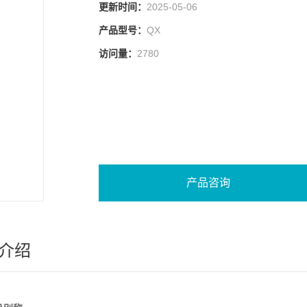
更新时间：
2025-05-06
产品型号：
QX
访问量：
2780
产品咨询
介绍