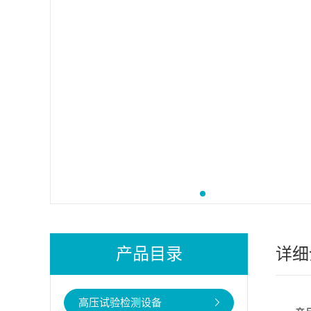
产品目录
详细
高压试验检测设备