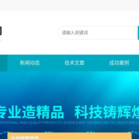
新闻动态
技术文章
成功案例