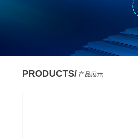
PRODUCTS/
产品展示