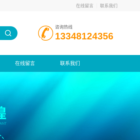
在线留言
联系我们
咨询热线
13348124356
在线留言
联系我们