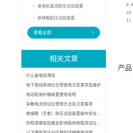
9.
发电机直流耐压试验装置
10
绝缘靴耐压试验装置
1
查看全部
相关文章
产品
什么是电缆滑线
地下管线探测仪日常使用注意事项及维护
电动机保护器装置使用说明
杂散电流测试仪使用方法及注意事项
绝缘靴（手套）耐压试验装置操作安全事项
你知道哪些因素会影响接地电阻测试仪的结果吗
以下便是高压分压器的详细使用说明