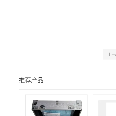
上一
推荐产品