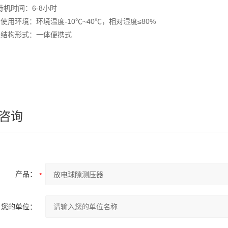
 待机时间：6-8小时
. 使用环境：环境温度-10℃~40℃，相对湿度≤80%
1. 结构形式：一体便携式
咨询
产品：
您的单位：