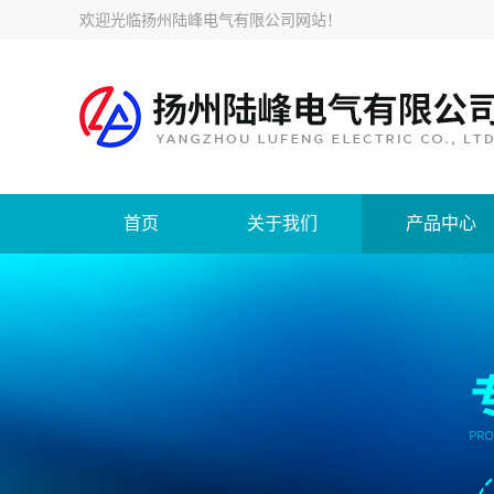
欢迎光临
扬州陆峰电气有限公司网站
！
首页
关于我们
产品中心