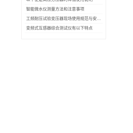
智能微水仪测量方法和注意事项
工频耐压试验变压器现场使用规范与安全注意事项
变频式互感器综合测试仪有以下特点