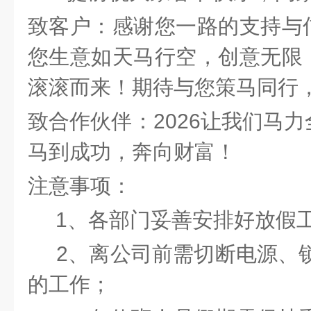
致客户：感谢您一路的支持与
您生意如天马行空，创意无限
滚滚而来！期待与您策马同行
致
合作
伙伴：
2026让我们马
马到成功，奔向财富！
注意事项：
1、各部门妥善安排好放假
2、离公司前需切断电源、锁
的工作；