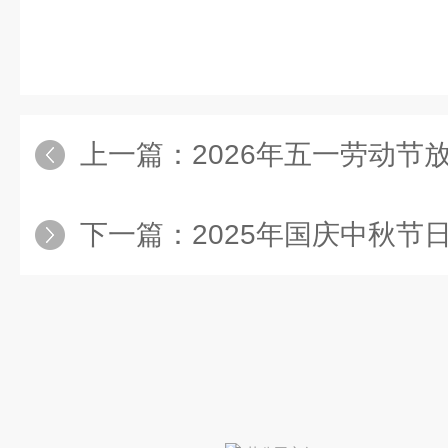
上一篇：
2026年五一劳动节
下一篇：
2025年国庆中秋节