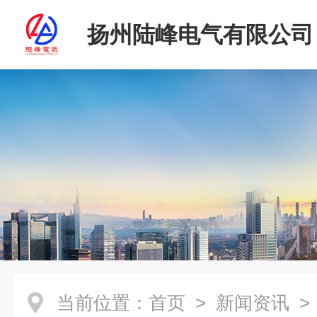
扬州陆峰电气有限公司
当前位置：
首页
>
新闻资讯
>