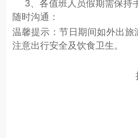
3、各值班人员假期需保持手
随时沟通：
温馨提示：节日期间如外出旅
注意出行安全及饮食卫生
。