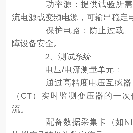
功率源：提供试验所需
流电源或变频电源，可输出稳定
保护电路：防止过载、
障设备安全。
2、测试系统
电压/电流测量单元：
通过高精度电压互感器（
（CT）实时监测变压器的一次
流。
配备数据采集卡（如NI