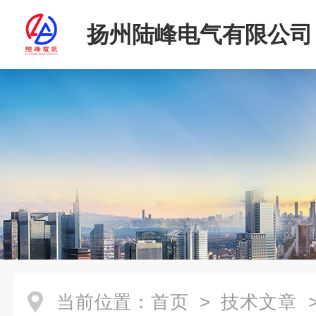
扬州陆峰电气有限公司
当前位置：
首页
>
技术文章
>