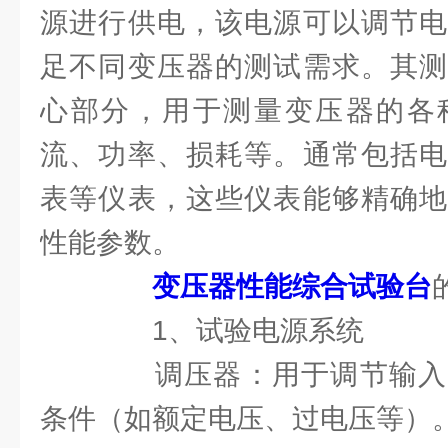
源进行供电，该电源可以调节电
足不同变压器的测试需求。其测
心部分，用于测量变压器的各
流、功率、损耗等。通常包括电
表等仪表，这些仪表能够精确地
性能参数。
变压器性能综合试验台
1、试验电源系统
调压器：用于调节输入
条件（如额定电压、过电压等）