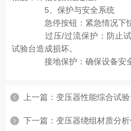
5、保护与安全系统
急停按钮：紧急情况下快
过压/过流保护：防止试
试验台造成损坏。
接地保护：确保设备安全
上一篇：
变压器性能综合试验台
下一篇：
变压器绕组材质分析