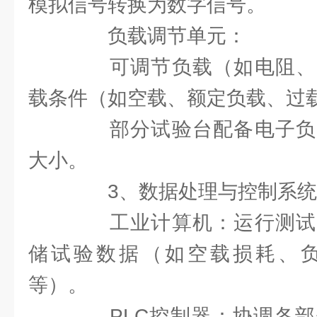
模拟信号转换为数字信号。
负载调节单元：
可调节负载（如电阻、
载条件（如空载、额定负载、过
部分试验台配备电子负
大小。
3、数据处理与控制系统
工业计算机：运行测试
储试验数据（如空载损耗、
等）。
PLC控制器：协调各部