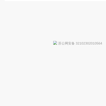
苏公网安备 32102302010564