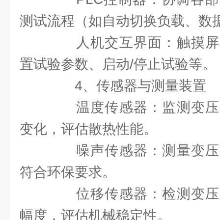
测试流程（如自动切换负载、数
人机交互界面：触摸屏
置试验参数、启动/停止试验等。
4、传感器与测量装置
温度传感器：监测变压
变化，评估散热性能。
噪声传感器：测量变压
符合环保要求。
位移传感器：检测变压
幅度，评估机械稳定性。