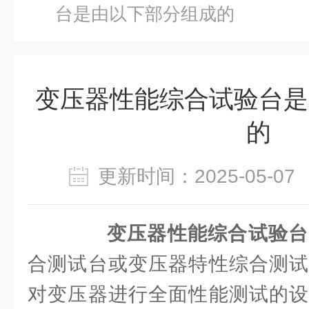
台是由以下部分组成的
变压器性能综合试验台是
的
更新时间：2025-05-
变压器性能综合试验台
合测试台或变压器特性综合测试
对变压器进行全面性能测试的设