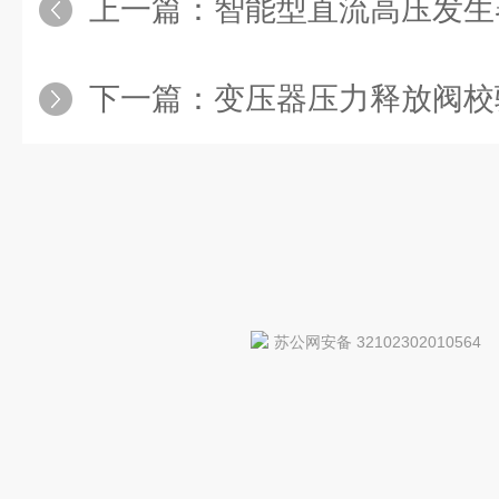
上一篇：
智能型直流高压发生
下一篇：
变压器压力释放阀校
苏公网安备 32102302010564