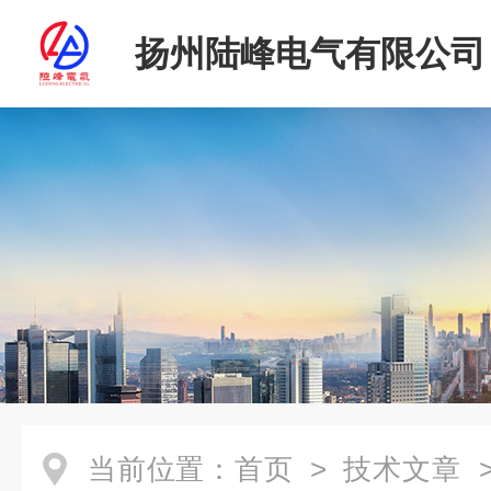
扬州陆峰电气有限公司
当前位置：
首页
>
技术文章
>