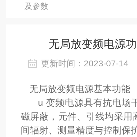
及参数
无局放变频电源功
更新时间：2023-07-1
无局放变频电源
基本功能
u
变频电源具有抗电场
磁屏蔽，元件、引线均采用
间辐射、测量精度与控制保