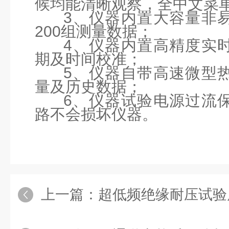
候均能清晰观察，全中文菜
3、仪器内置大容量非
200组测量数据；
4、仪器内置高精度实
期及时间校准；
5、仪器自带高速微型
量及历史数据；
6、仪器试验电源过流
路不会损坏仪器。
上一篇：
超低频绝缘耐压试验