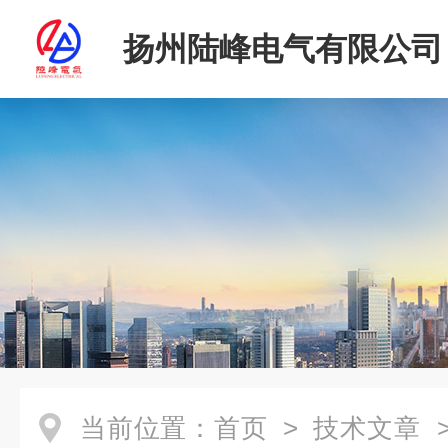
扬州陆峰电气有限公司
当前位置：
首页
>
技术文章
>