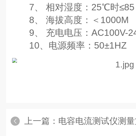
7、 相对湿度：25℃时≤8
8、 海拔高度：＜1000M
9、 充电电压：AC100V-2
10、电源频率：50±1HZ
上一篇：
电容电流测试仪测量