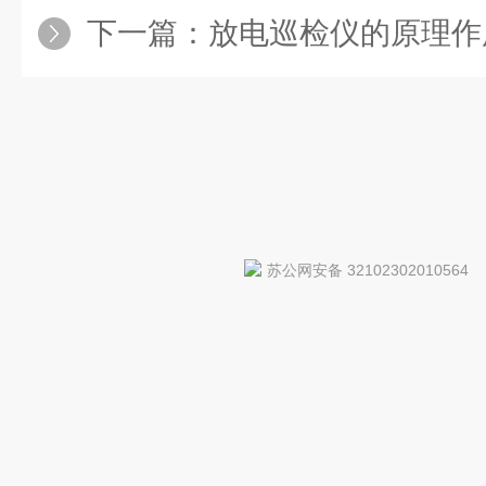
下一篇：
放电巡检仪的原理作
苏公网安备 32102302010564