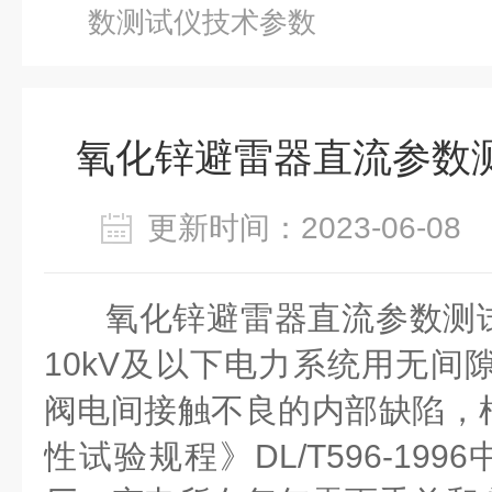
数测试仪技术参数
氧化锌避雷器直流参数
更新时间：2023-06-0
氧化锌避雷器直流参数测
10kV及以下电力系统用无间
阀电间接触不良的内部缺陷，
性试验规程》DL/T596-199