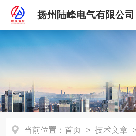
扬州陆峰电气有限公司
当前位置：
首页
>
技术文章
>